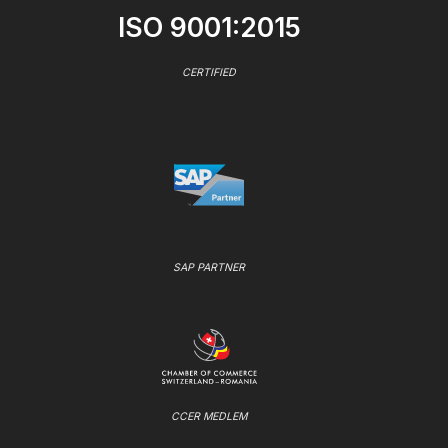
ISO 9001:2015
CERTIFIED
SAP PARTNER
CCER MEDLEM