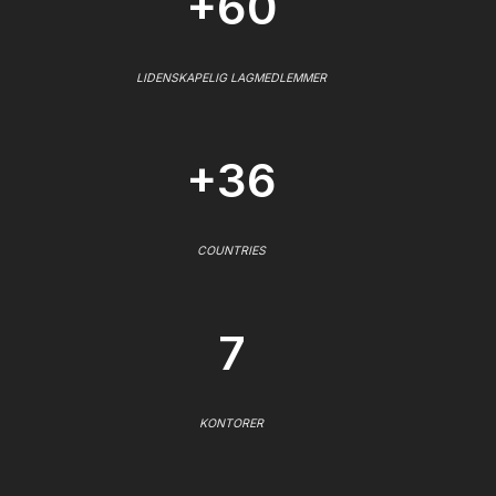
+60
LIDENSKAPELIG LAGMEDLEMMER
+36
COUNTRIES
7
KONTORER