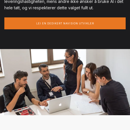
leveringshastigheten, mens andre ikke ønsker å bruke AI i det
hele tatt, og vi respekterer dette valget fullt ut.
LEI EN DEDIKERT NAVISION UTVIKLER