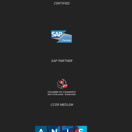
CERTIFIED
SAP PARTNER
CCER MEDLEM