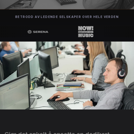
BETRODD AV LEDENDE SELSKAPER OVER HELE VERDEN