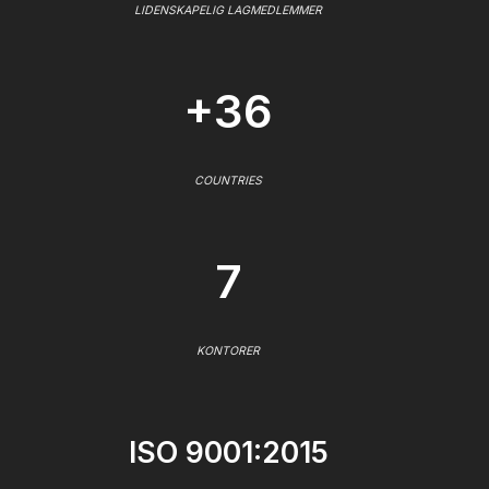
LIDENSKAPELIG LAGMEDLEMMER
+36
COUNTRIES
7
KONTORER
ISO 9001:2015