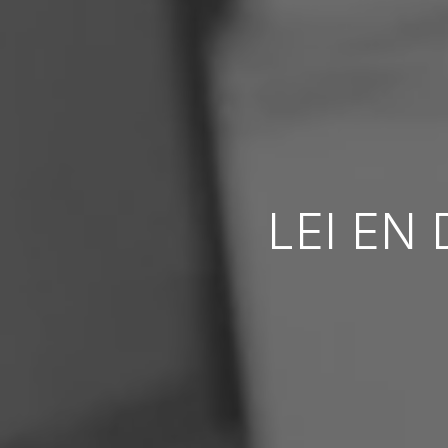
LEI EN