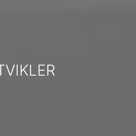
VIKLER