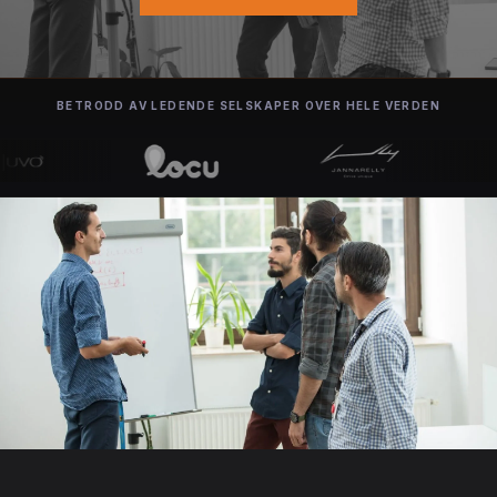
BETRODD AV LEDENDE SELSKAPER OVER HELE VERDEN