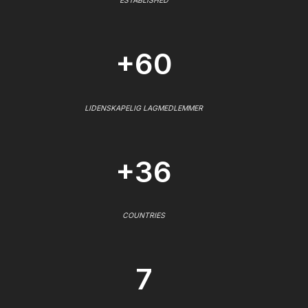
ESTABLISHED
+60
LIDENSKAPELIG LAGMEDLEMMER
+36
COUNTRIES
7