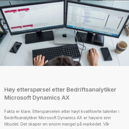
Høy etterspørsel etter Bedriftsanalytiker
Microsoft Dynamics AX
Fakta er klare. Etterspørselen etter høyt kvalifiserte talenter i
Bedriftsanalytiker Microsoft Dynamics AX er høyere enn
tilbudet. Det skaper en enorm mangel på markedet. Vår