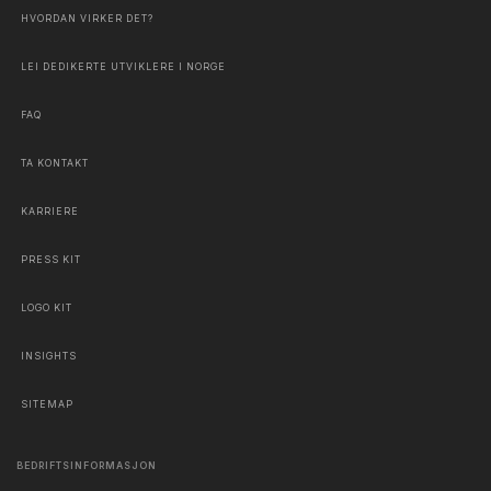
HVORDAN VIRKER DET?
LEI DEDIKERTE UTVIKLERE I NORGE
FAQ
TA KONTAKT
KARRIERE
PRESS KIT
LOGO KIT
INSIGHTS
SITEMAP
BEDRIFTSINFORMASJON