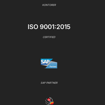
KONTORER
ISO 9001:2015
CERTIFIED
SAP PARTNER