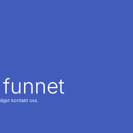
 funnet
ligst kontakt oss.