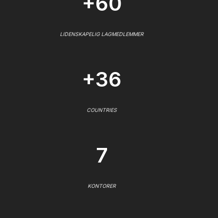
+60
LIDENSKAPELIG LAGMEDLEMMER
+36
COUNTRIES
7
KONTORER