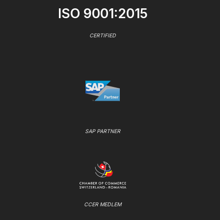
ISO 9001:2015
CERTIFIED
SAP PARTNER
CCER MEDLEM