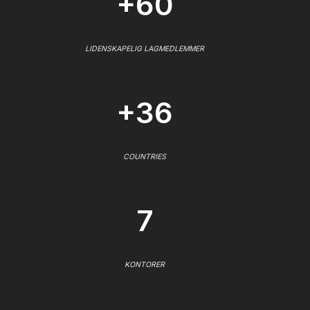
+60
LIDENSKAPELIG LAGMEDLEMMER
+36
COUNTRIES
7
KONTORER