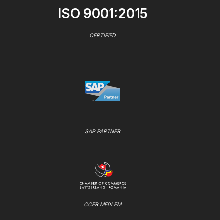
ISO 9001:2015
CERTIFIED
SAP PARTNER
CCER MEDLEM