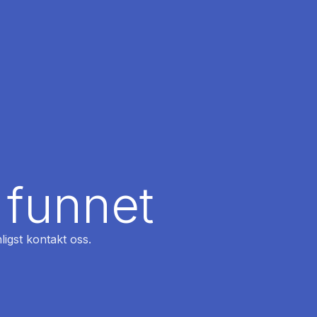
 funnet
ligst kontakt oss.