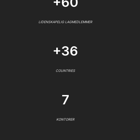
+60
LIDENSKAPELIG LAGMEDLEMMER
+36
COUNTRIES
7
KONTORER