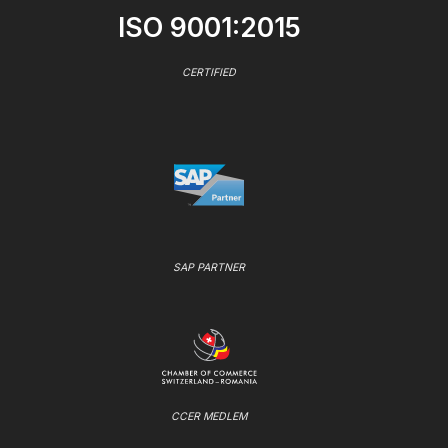
ISO 9001:2015
CERTIFIED
SAP PARTNER
CCER MEDLEM