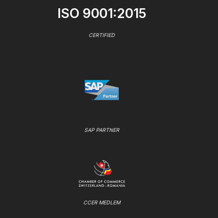
ISO 9001:2015
CERTIFIED
SAP PARTNER
CCER MEDLEM