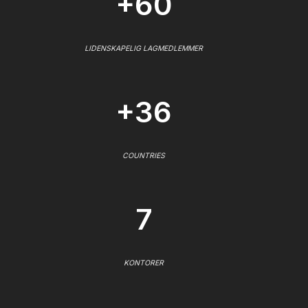
+60
LIDENSKAPELIG LAGMEDLEMMER
+36
COUNTRIES
7
KONTORER