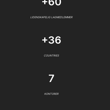
+60
LIDENSKAPELIG LAGMEDLEMMER
+36
COUNTRIES
7
KONTORER