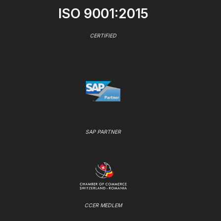
ISO 9001:2015
CERTIFIED
SAP PARTNER
CCER MEDLEM