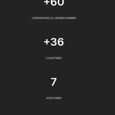
+60
LIDENSKAPELIG LAGMEDLEMMER
+36
COUNTRIES
7
KONTORER