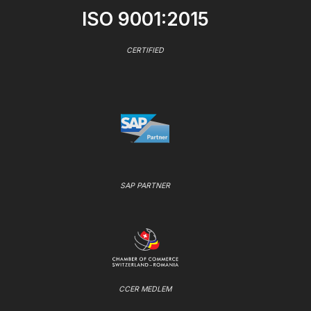
ISO 9001:2015
CERTIFIED
SAP PARTNER
CCER MEDLEM