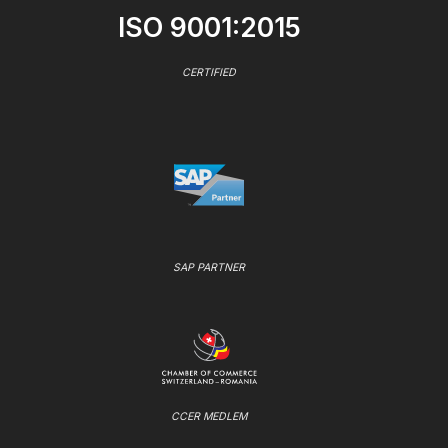
ISO 9001:2015
CERTIFIED
SAP PARTNER
CCER MEDLEM