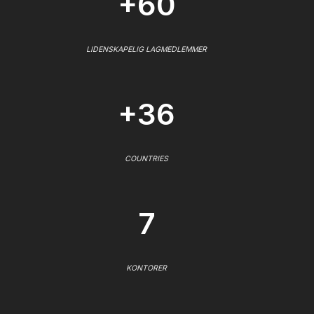
+60
LIDENSKAPELIG LAGMEDLEMMER
+36
COUNTRIES
7
KONTORER