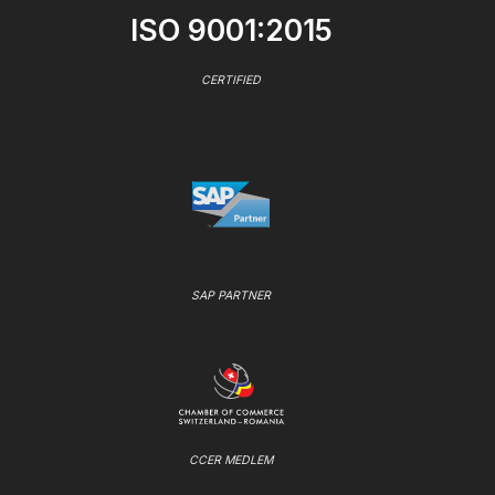
ISO 9001:2015
CERTIFIED
SAP PARTNER
CCER MEDLEM