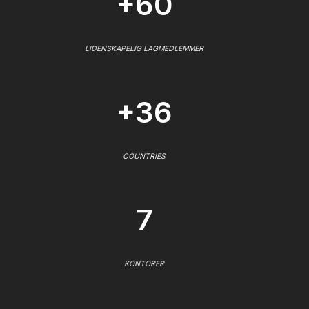
+60
LIDENSKAPELIG LAGMEDLEMMER
+36
COUNTRIES
7
KONTORER