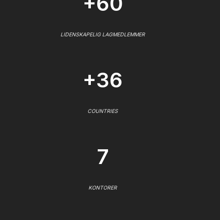
+60
LIDENSKAPELIG LAGMEDLEMMER
+36
COUNTRIES
7
KONTORER