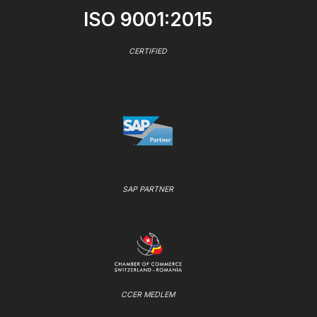
ISO 9001:2015
CERTIFIED
SAP PARTNER
CCER MEDLEM