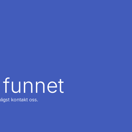
 funnet
ligst kontakt oss.