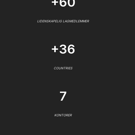
+60
LIDENSKAPELIG LAGMEDLEMMER
+36
COUNTRIES
7
KONTORER