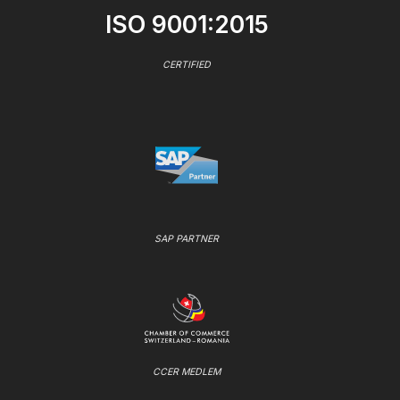
ISO 9001:2015
CERTIFIED
SAP PARTNER
CCER MEDLEM