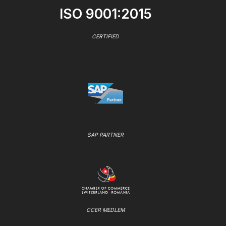
ISO 9001:2015
CERTIFIED
SAP PARTNER
CCER MEDLEM