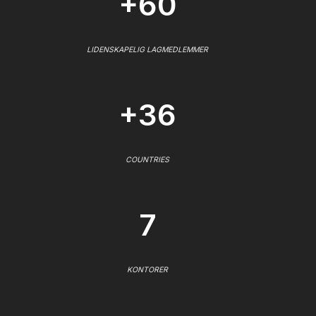
+60
LIDENSKAPELIG LAGMEDLEMMER
+36
COUNTRIES
7
KONTORER