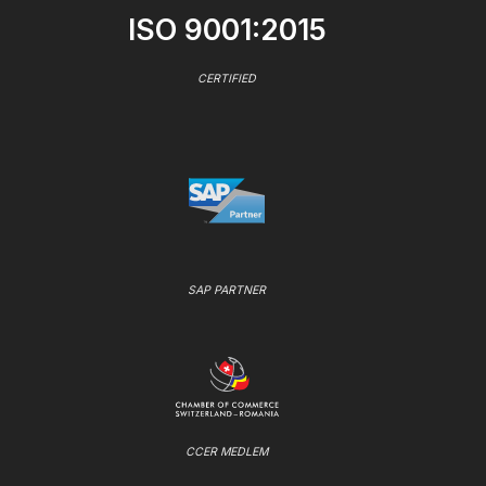
ISO 9001:2015
CERTIFIED
SAP PARTNER
CCER MEDLEM