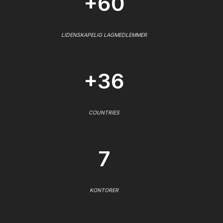
+60
LIDENSKAPELIG LAGMEDLEMMER
+36
COUNTRIES
7
KONTORER