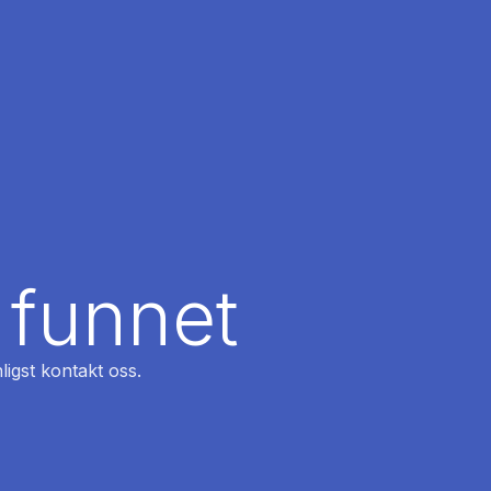
 funnet
ligst kontakt oss.