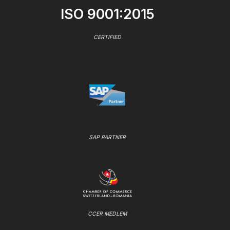
ISO 9001:2015
CERTIFIED
SAP PARTNER
CCER MEDLEM