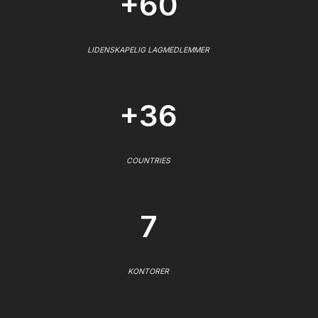
+60
LIDENSKAPELIG LAGMEDLEMMER
+36
COUNTRIES
7
KONTORER