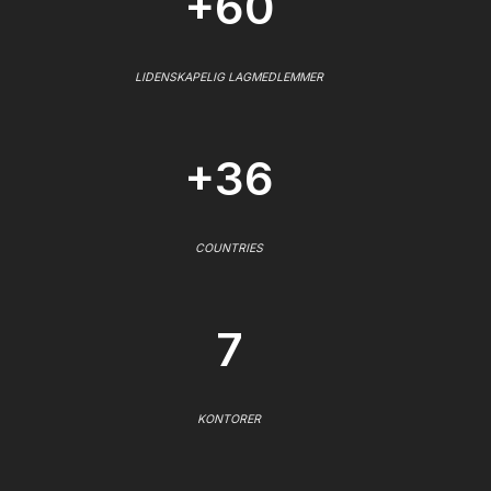
+60
LIDENSKAPELIG LAGMEDLEMMER
+36
COUNTRIES
7
KONTORER