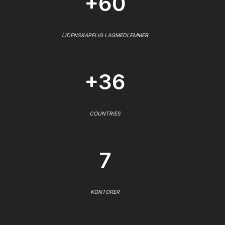
+60
LIDENSKAPELIG LAGMEDLEMMER
+36
COUNTRIES
7
KONTORER