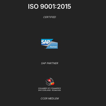
ISO 9001:2015
CERTIFIED
SAP PARTNER
CCER MEDLEM