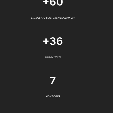
+60
LIDENSKAPELIG LAGMEDLEMMER
+36
COUNTRIES
7
KONTORER