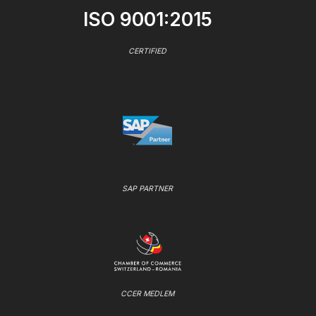
ISO 9001:2015
CERTIFIED
SAP PARTNER
CCER MEDLEM