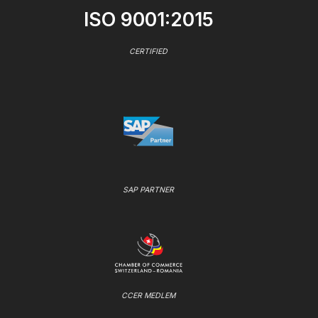
ISO 9001:2015
CERTIFIED
SAP PARTNER
CCER MEDLEM