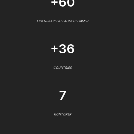
+60
LIDENSKAPELIG LAGMEDLEMMER
+36
COUNTRIES
7
KONTORER