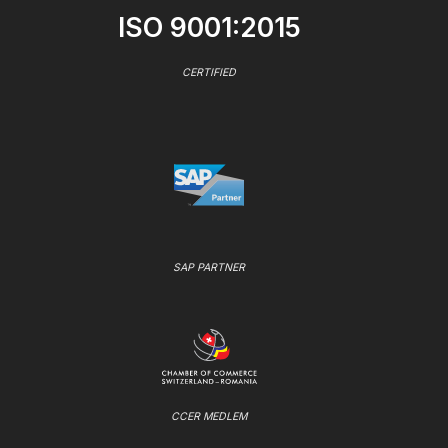
ISO 9001:2015
CERTIFIED
SAP PARTNER
CCER MEDLEM