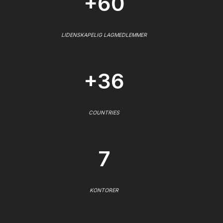
+60
LIDENSKAPELIG LAGMEDLEMMER
+36
COUNTRIES
7
KONTORER