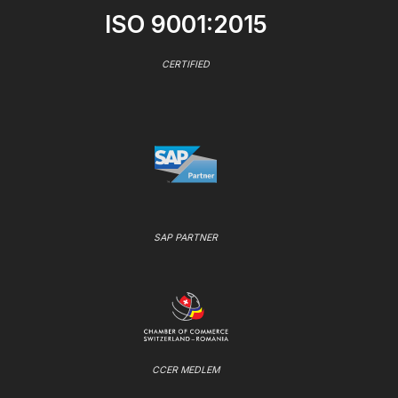
ISO 9001:2015
CERTIFIED
SAP PARTNER
CCER MEDLEM