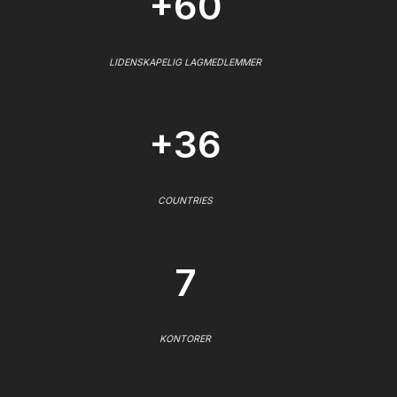
+60
LIDENSKAPELIG LAGMEDLEMMER
+36
COUNTRIES
7
KONTORER