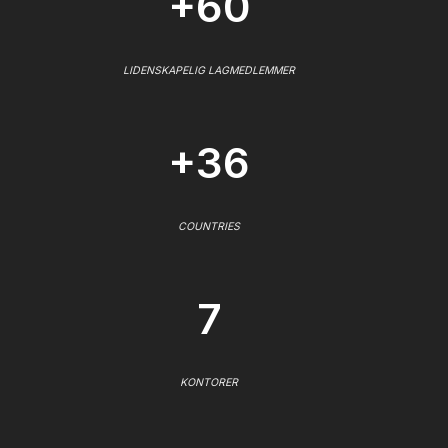
+60
LIDENSKAPELIG LAGMEDLEMMER
+36
COUNTRIES
7
KONTORER