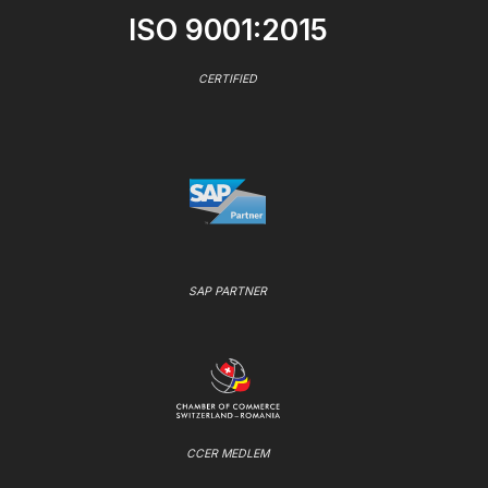
ISO 9001:2015
CERTIFIED
SAP PARTNER
CCER MEDLEM