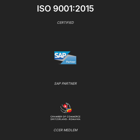
ISO 9001:2015
CERTIFIED
SAP PARTNER
CCER MEDLEM