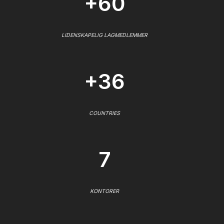
+60
LIDENSKAPELIG LAGMEDLEMMER
+36
COUNTRIES
7
KONTORER