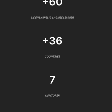
+60
LIDENSKAPELIG LAGMEDLEMMER
+36
COUNTRIES
7
KONTORER