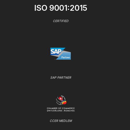
ISO 9001:2015
CERTIFIED
SAP PARTNER
CCER MEDLEM