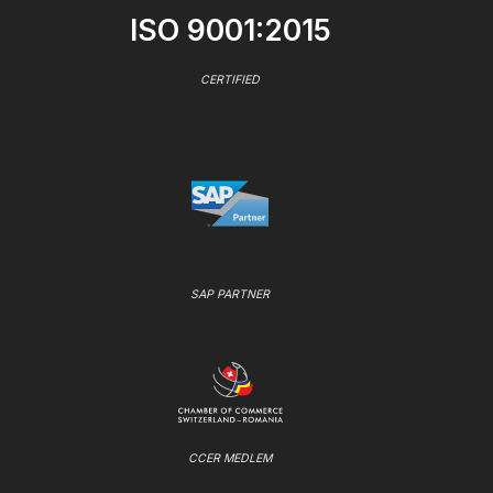
ISO 9001:2015
CERTIFIED
SAP PARTNER
CCER MEDLEM