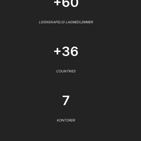
+60
LIDENSKAPELIG LAGMEDLEMMER
+36
COUNTRIES
7
KONTORER