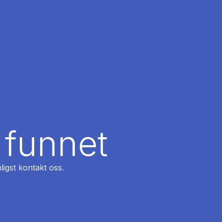
 funnet
ligst kontakt oss.