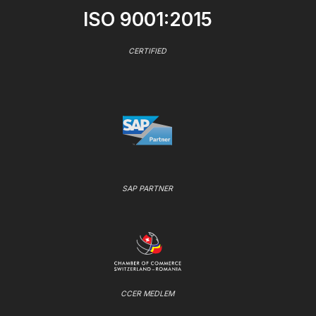
ISO 9001:2015
CERTIFIED
SAP PARTNER
CCER MEDLEM