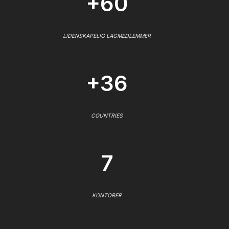
+60
LIDENSKAPELIG LAGMEDLEMMER
+36
COUNTRIES
7
KONTORER