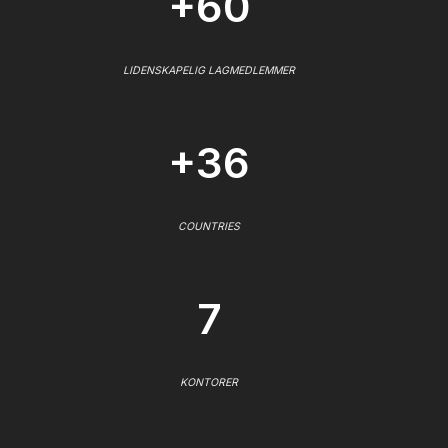
+60
LIDENSKAPELIG LAGMEDLEMMER
+36
COUNTRIES
7
KONTORER