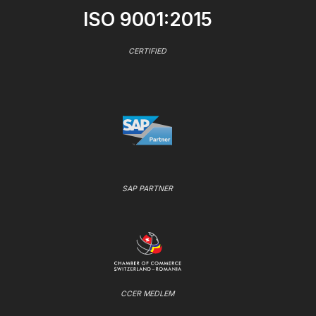
ISO 9001:2015
CERTIFIED
SAP PARTNER
CCER MEDLEM