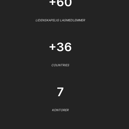
+60
LIDENSKAPELIG LAGMEDLEMMER
+36
COUNTRIES
7
KONTORER