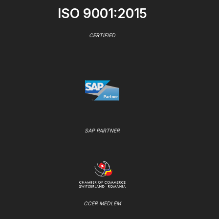
ISO 9001:2015
CERTIFIED
SAP PARTNER
CCER MEDLEM