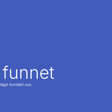
 funnet
ligst kontakt oss.