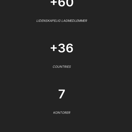
+60
LIDENSKAPELIG LAGMEDLEMMER
+36
COUNTRIES
7
KONTORER