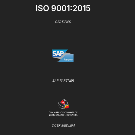
ISO 9001:2015
CERTIFIED
SAP PARTNER
CCER MEDLEM