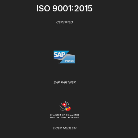
ISO 9001:2015
CERTIFIED
SAP PARTNER
CCER MEDLEM