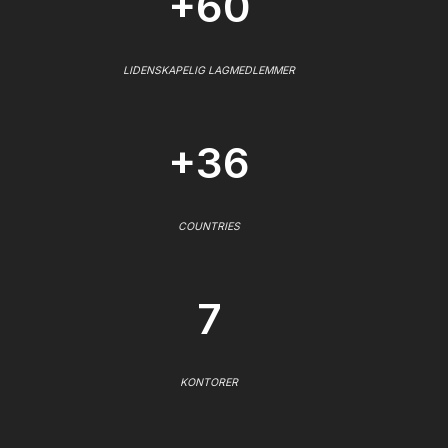
+60
LIDENSKAPELIG LAGMEDLEMMER
+36
COUNTRIES
7
KONTORER