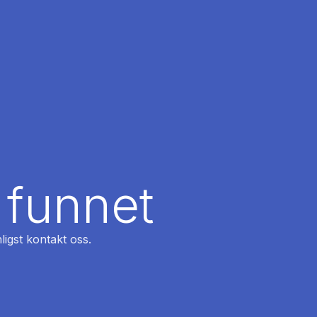
 funnet
ligst kontakt oss.