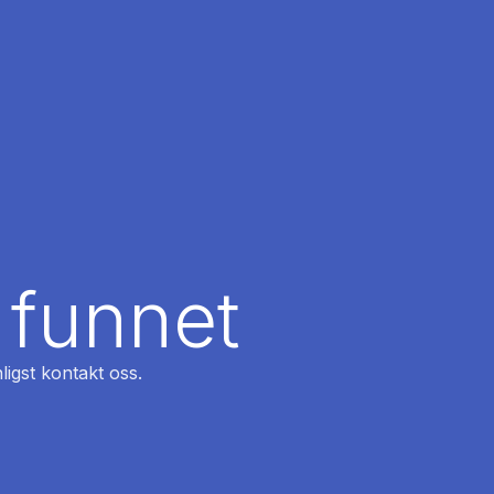
 funnet
ligst kontakt oss.