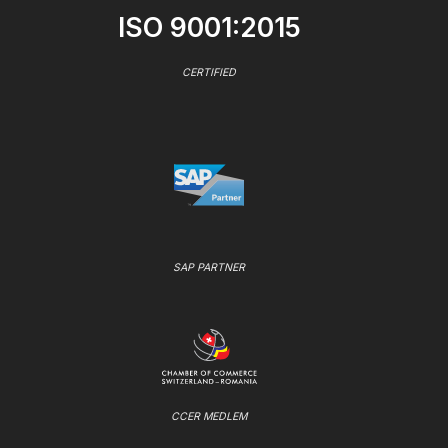
ISO 9001:2015
CERTIFIED
SAP PARTNER
CCER MEDLEM