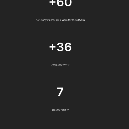
+60
LIDENSKAPELIG LAGMEDLEMMER
+36
COUNTRIES
7
KONTORER