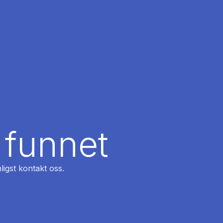
 funnet
ligst kontakt oss.